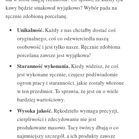
kawy będzie smakował wyjątkowo? Wybór pada na
ręcznie zdobioną porcelanę.
Unikalność.
Każdy z nas chciałby dostać coś
oryginalnego, coś co odzwierciedla naszą
osobowość i jest tylko nasze. Ręcznie zdobiona
porcelana zawsze jest wyjątkowa!
Staranność wykonania.
Kiedy widzisz, że coś
jest wykonane ręcznie, czujesz podświadomie
ogrom pracy i staranności, jakie zostały włożone
w ten przedmiot. To sprawia, że jest on o wiele
bardziej wartościowy.
Wysoka jakość.
Rękodzieło wymaga precyzji,
cierpliwości i zdecydowanie nie jest
produkowane masowo. Tacy twórcy dbają o co
najmniejszy szczegół, a ich produkty zawsze