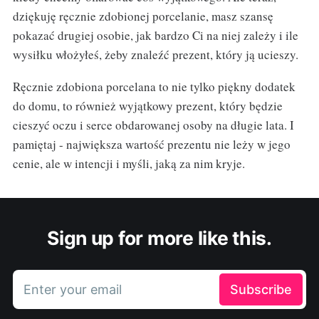
dziękuję ręcznie zdobionej porcelanie, masz szansę
pokazać drugiej osobie, jak bardzo Ci na niej zależy i ile
wysiłku włożyłeś, żeby znaleźć prezent, który ją ucieszy.
Ręcznie zdobiona porcelana to nie tylko piękny dodatek
do domu, to również wyjątkowy prezent, który będzie
cieszyć oczu i serce obdarowanej osoby na długie lata. I
pamiętaj - największa wartość prezentu nie leży w jego
cenie, ale w intencji i myśli, jaką za nim kryje.
Sign up for more like this.
Enter your email
Subscribe