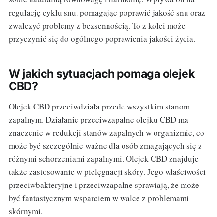
regulację cyklu snu, pomagając poprawić jakość snu oraz
zwalczyć problemy z bezsennością. To z kolei może
przyczynić się do ogólnego poprawienia jakości życia.
W jakich sytuacjach pomaga olejek
CBD?
Olejek CBD przeciwdziała przede wszystkim stanom
zapalnym. Działanie przeciwzapalne olejku CBD ma
znaczenie w redukcji stanów zapalnych w organizmie, co
może być szczególnie ważne dla osób zmagających się z
różnymi schorzeniami zapalnymi. Olejek CBD znajduje
także zastosowanie w pielęgnacji skóry. Jego właściwości
przeciwbakteryjne i przeciwzapalne sprawiają, że może
być fantastycznym wsparciem w walce z problemami
skórnymi.