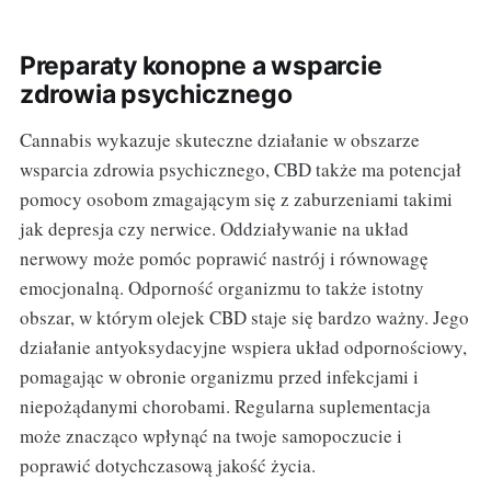
Preparaty konopne a wsparcie
zdrowia psychicznego
Cannabis wykazuje skuteczne działanie w obszarze
wsparcia zdrowia psychicznego, CBD także ma potencjał
pomocy osobom zmagającym się z zaburzeniami takimi
jak depresja czy nerwice. Oddziaływanie na układ
nerwowy może pomóc poprawić nastrój i równowagę
emocjonalną. Odporność organizmu to także istotny
obszar, w którym olejek CBD staje się bardzo ważny. Jego
działanie antyoksydacyjne wspiera układ odpornościowy,
pomagając w obronie organizmu przed infekcjami i
niepożądanymi chorobami. Regularna suplementacja
może znacząco wpłynąć na twoje samopoczucie i
poprawić dotychczasową jakość życia.