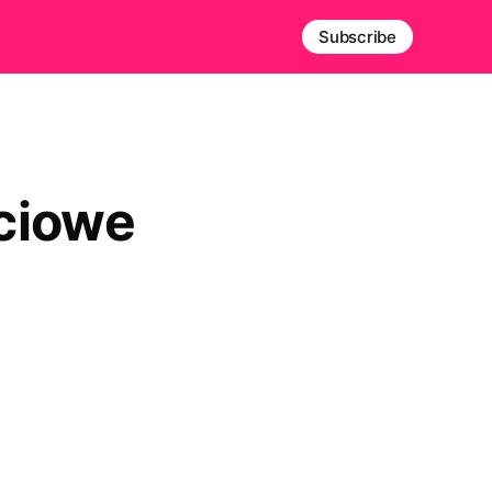
Subscribe
ciowe